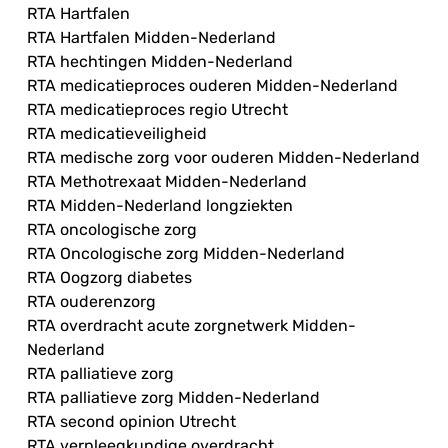
RTA Hartfalen
RTA Hartfalen Midden-Nederland
RTA hechtingen Midden-Nederland
RTA medicatieproces ouderen Midden-Nederland
RTA medicatieproces regio Utrecht
RTA medicatieveiligheid
RTA medische zorg voor ouderen Midden-Nederland
RTA Methotrexaat Midden-Nederland
RTA Midden-Nederland longziekten
RTA oncologische zorg
RTA Oncologische zorg Midden-Nederland
RTA Oogzorg diabetes
RTA ouderenzorg
RTA overdracht acute zorgnetwerk Midden-
Nederland
RTA palliatieve zorg
RTA palliatieve zorg Midden-Nederland
RTA second opinion Utrecht
RTA verpleegkundige overdracht