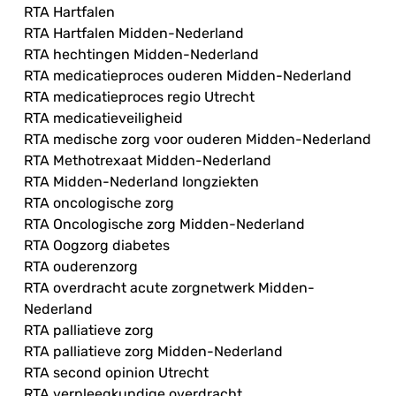
RTA Hartfalen
RTA Hartfalen Midden-Nederland
RTA hechtingen Midden-Nederland
RTA medicatieproces ouderen Midden-Nederland
RTA medicatieproces regio Utrecht
RTA medicatieveiligheid
RTA medische zorg voor ouderen Midden-Nederland
RTA Methotrexaat Midden-Nederland
RTA Midden-Nederland longziekten
RTA oncologische zorg
RTA Oncologische zorg Midden-Nederland
RTA Oogzorg diabetes
RTA ouderenzorg
RTA overdracht acute zorgnetwerk Midden-
Nederland
RTA palliatieve zorg
RTA palliatieve zorg Midden-Nederland
RTA second opinion Utrecht
RTA verpleegkundige overdracht