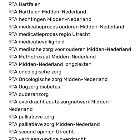
RTA Hartfalen
RTA Hartfalen Midden-Nederland
RTA hechtingen Midden-Nederland
RTA medicatieproces ouderen Midden-Nederland
RTA medicatieproces regio Utrecht
RTA medicatieveiligheid
RTA medische zorg voor ouderen Midden-Nederland
RTA Methotrexaat Midden-Nederland
RTA Midden-Nederland longziekten
RTA oncologische zorg
RTA Oncologische zorg Midden-Nederland
RTA Oogzorg diabetes
RTA ouderenzorg
RTA overdracht acute zorgnetwerk Midden-
Nederland
RTA palliatieve zorg
RTA palliatieve zorg Midden-Nederland
RTA second opinion Utrecht
RTA verpleegkundige overdracht