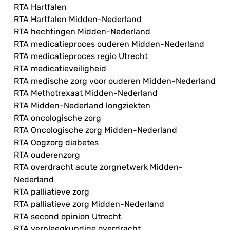
RTA Hartfalen
RTA Hartfalen Midden-Nederland
RTA hechtingen Midden-Nederland
RTA medicatieproces ouderen Midden-Nederland
RTA medicatieproces regio Utrecht
RTA medicatieveiligheid
RTA medische zorg voor ouderen Midden-Nederland
RTA Methotrexaat Midden-Nederland
RTA Midden-Nederland longziekten
RTA oncologische zorg
RTA Oncologische zorg Midden-Nederland
RTA Oogzorg diabetes
RTA ouderenzorg
RTA overdracht acute zorgnetwerk Midden-
Nederland
RTA palliatieve zorg
RTA palliatieve zorg Midden-Nederland
RTA second opinion Utrecht
RTA verpleegkundige overdracht