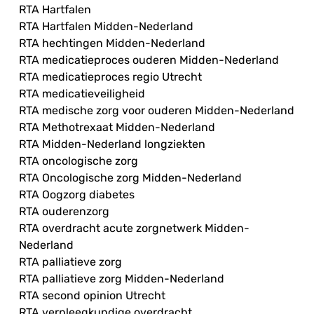
RTA Hartfalen
RTA Hartfalen Midden-Nederland
RTA hechtingen Midden-Nederland
RTA medicatieproces ouderen Midden-Nederland
RTA medicatieproces regio Utrecht
RTA medicatieveiligheid
RTA medische zorg voor ouderen Midden-Nederland
RTA Methotrexaat Midden-Nederland
RTA Midden-Nederland longziekten
RTA oncologische zorg
RTA Oncologische zorg Midden-Nederland
RTA Oogzorg diabetes
RTA ouderenzorg
RTA overdracht acute zorgnetwerk Midden-
Nederland
RTA palliatieve zorg
RTA palliatieve zorg Midden-Nederland
RTA second opinion Utrecht
RTA verpleegkundige overdracht