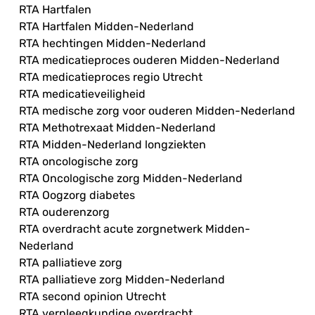
RTA Hartfalen
RTA Hartfalen Midden-Nederland
RTA hechtingen Midden-Nederland
RTA medicatieproces ouderen Midden-Nederland
RTA medicatieproces regio Utrecht
RTA medicatieveiligheid
RTA medische zorg voor ouderen Midden-Nederland
RTA Methotrexaat Midden-Nederland
RTA Midden-Nederland longziekten
RTA oncologische zorg
RTA Oncologische zorg Midden-Nederland
RTA Oogzorg diabetes
RTA ouderenzorg
RTA overdracht acute zorgnetwerk Midden-
Nederland
RTA palliatieve zorg
RTA palliatieve zorg Midden-Nederland
RTA second opinion Utrecht
RTA verpleegkundige overdracht