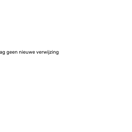
aag geen nieuwe verwijzing