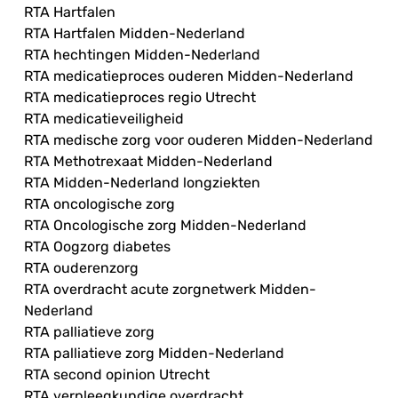
RTA Hartfalen
RTA Hartfalen Midden-Nederland
RTA hechtingen Midden-Nederland
RTA medicatieproces ouderen Midden-Nederland
RTA medicatieproces regio Utrecht
RTA medicatieveiligheid
RTA medische zorg voor ouderen Midden-Nederland
RTA Methotrexaat Midden-Nederland
RTA Midden-Nederland longziekten
RTA oncologische zorg
RTA Oncologische zorg Midden-Nederland
RTA Oogzorg diabetes
RTA ouderenzorg
RTA overdracht acute zorgnetwerk Midden-
Nederland
RTA palliatieve zorg
RTA palliatieve zorg Midden-Nederland
RTA second opinion Utrecht
RTA verpleegkundige overdracht