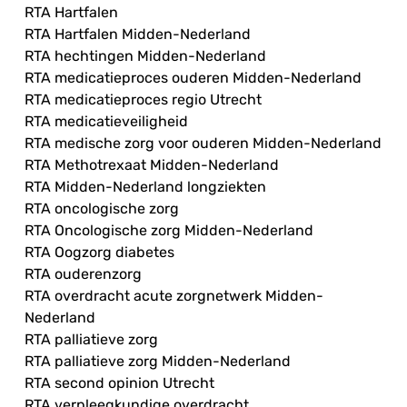
RTA Hartfalen
RTA Hartfalen Midden-Nederland
RTA hechtingen Midden-Nederland
RTA medicatieproces ouderen Midden-Nederland
RTA medicatieproces regio Utrecht
RTA medicatieveiligheid
RTA medische zorg voor ouderen Midden-Nederland
RTA Methotrexaat Midden-Nederland
RTA Midden-Nederland longziekten
RTA oncologische zorg
RTA Oncologische zorg Midden-Nederland
RTA Oogzorg diabetes
RTA ouderenzorg
RTA overdracht acute zorgnetwerk Midden-
Nederland
RTA palliatieve zorg
RTA palliatieve zorg Midden-Nederland
RTA second opinion Utrecht
RTA verpleegkundige overdracht