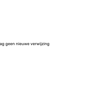
aag geen nieuwe verwijzing