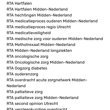
RTA Hartfalen
RTA Hartfalen Midden-Nederland
RTA hechtingen Midden-Nederland
RTA medicatieproces ouderen Midden-Nederland
RTA medicatieproces regio Utrecht
RTA medicatieveiligheid
RTA medische zorg voor ouderen Midden-Nederland
RTA Methotrexaat Midden-Nederland
RTA Midden-Nederland longziekten
RTA oncologische zorg
RTA Oncologische zorg Midden-Nederland
RTA Oogzorg diabetes
RTA ouderenzorg
RTA overdracht acute zorgnetwerk Midden-
Nederland
RTA palliatieve zorg
RTA palliatieve zorg Midden-Nederland
RTA second opinion Utrecht
RTA verpleegkundige overdracht