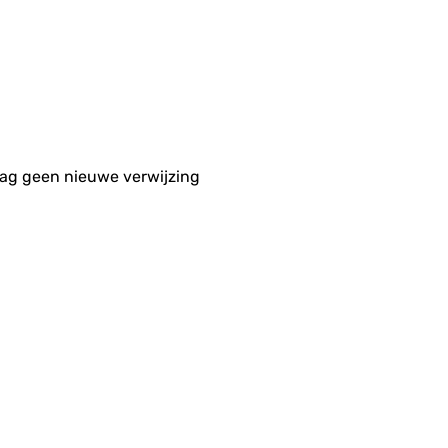
aag geen nieuwe verwijzing