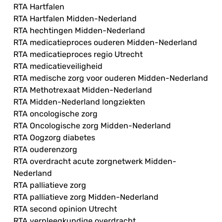
RTA Hartfalen
RTA Hartfalen Midden-Nederland
RTA hechtingen Midden-Nederland
RTA medicatieproces ouderen Midden-Nederland
RTA medicatieproces regio Utrecht
RTA medicatieveiligheid
RTA medische zorg voor ouderen Midden-Nederland
RTA Methotrexaat Midden-Nederland
RTA Midden-Nederland longziekten
RTA oncologische zorg
RTA Oncologische zorg Midden-Nederland
RTA Oogzorg diabetes
RTA ouderenzorg
RTA overdracht acute zorgnetwerk Midden-
Nederland
RTA palliatieve zorg
RTA palliatieve zorg Midden-Nederland
RTA second opinion Utrecht
RTA verpleegkundige overdracht