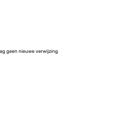
aag geen nieuwe verwijzing