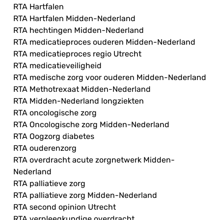
RTA Hartfalen
RTA Hartfalen Midden-Nederland
RTA hechtingen Midden-Nederland
RTA medicatieproces ouderen Midden-Nederland
RTA medicatieproces regio Utrecht
RTA medicatieveiligheid
RTA medische zorg voor ouderen Midden-Nederland
RTA Methotrexaat Midden-Nederland
RTA Midden-Nederland longziekten
RTA oncologische zorg
RTA Oncologische zorg Midden-Nederland
RTA Oogzorg diabetes
RTA ouderenzorg
RTA overdracht acute zorgnetwerk Midden-
Nederland
RTA palliatieve zorg
RTA palliatieve zorg Midden-Nederland
RTA second opinion Utrecht
RTA verpleegkundige overdracht