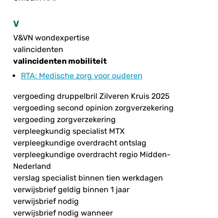
V
V&VN wondexpertise
valincidenten
valincidenten mobiliteit
RTA
: Medische zorg voor ouderen
vergoeding druppelbril Zilveren Kruis 2025
vergoeding second opinion zorgverzekering
vergoeding zorgverzekering
verpleegkundig specialist MTX
verpleegkundige overdracht ontslag
verpleegkundige overdracht regio Midden-
Nederland
verslag specialist binnen tien werkdagen
verwijsbrief geldig binnen 1 jaar
verwijsbrief nodig
verwijsbrief nodig wanneer