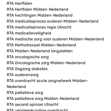
RTA Hartfalen
RTA Hartfalen Midden-Nederland
RTA hechtingen Midden-Nederland
RTA medicatieproces ouderen Midden-Nederland
RTA medicatieproces regio Utrecht
RTA medicatieveiligheid
RTA medische zorg voor ouderen Midden-Nederland
RTA Methotrexaat Midden-Nederland
RTA Midden-Nederland longziekten
RTA oncologische zorg
RTA Oncologische zorg Midden-Nederland
RTA Oogzorg diabetes
RTA ouderenzorg
RTA overdracht acute zorgnetwerk Midden-
Nederland
RTA palliatieve zorg
RTA palliatieve zorg Midden-Nederland
RTA second opinion Utrecht
RTA verpleegkundige overdracht