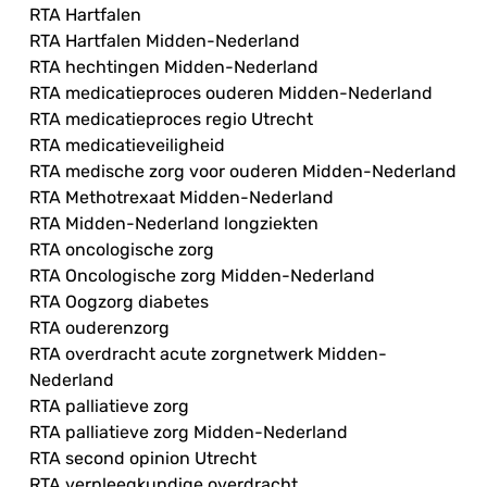
RTA Hartfalen
RTA Hartfalen Midden-Nederland
RTA hechtingen Midden-Nederland
RTA medicatieproces ouderen Midden-Nederland
RTA medicatieproces regio Utrecht
RTA medicatieveiligheid
RTA medische zorg voor ouderen Midden-Nederland
RTA Methotrexaat Midden-Nederland
RTA Midden-Nederland longziekten
RTA oncologische zorg
RTA Oncologische zorg Midden-Nederland
RTA Oogzorg diabetes
RTA ouderenzorg
RTA overdracht acute zorgnetwerk Midden-
Nederland
RTA palliatieve zorg
RTA palliatieve zorg Midden-Nederland
RTA second opinion Utrecht
RTA verpleegkundige overdracht