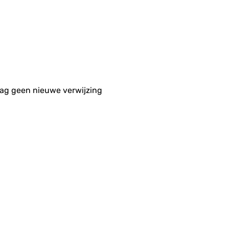
aag geen nieuwe verwijzing