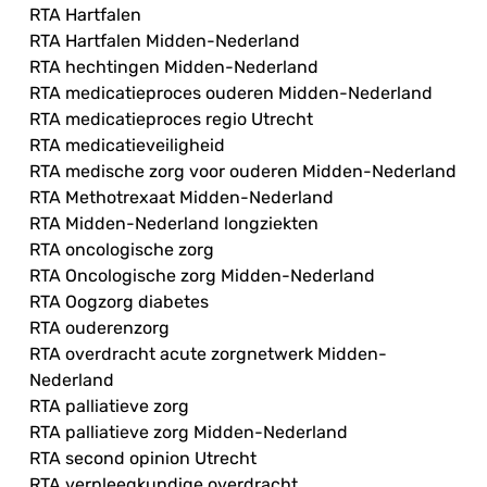
RTA Hartfalen
RTA Hartfalen Midden-Nederland
RTA hechtingen Midden-Nederland
RTA medicatieproces ouderen Midden-Nederland
RTA medicatieproces regio Utrecht
RTA medicatieveiligheid
RTA medische zorg voor ouderen Midden-Nederland
RTA Methotrexaat Midden-Nederland
RTA Midden-Nederland longziekten
RTA oncologische zorg
RTA Oncologische zorg Midden-Nederland
RTA Oogzorg diabetes
RTA ouderenzorg
RTA overdracht acute zorgnetwerk Midden-
Nederland
RTA palliatieve zorg
RTA palliatieve zorg Midden-Nederland
RTA second opinion Utrecht
RTA verpleegkundige overdracht