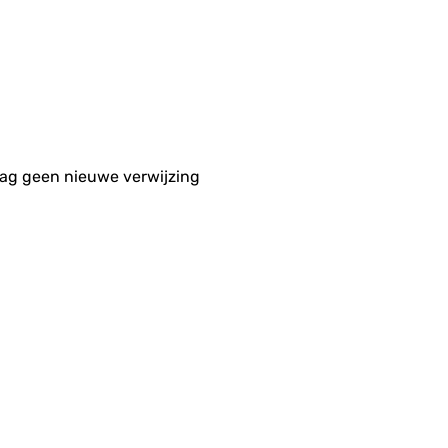
aag geen nieuwe verwijzing