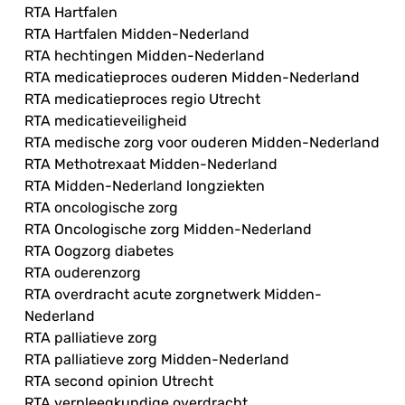
RTA Hartfalen
RTA Hartfalen Midden-Nederland
RTA hechtingen Midden-Nederland
RTA medicatieproces ouderen Midden-Nederland
RTA medicatieproces regio Utrecht
RTA medicatieveiligheid
RTA medische zorg voor ouderen Midden-Nederland
RTA Methotrexaat Midden-Nederland
RTA Midden-Nederland longziekten
RTA oncologische zorg
RTA Oncologische zorg Midden-Nederland
RTA Oogzorg diabetes
RTA ouderenzorg
RTA overdracht acute zorgnetwerk Midden-
Nederland
RTA palliatieve zorg
RTA palliatieve zorg Midden-Nederland
RTA second opinion Utrecht
RTA verpleegkundige overdracht