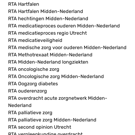
RTA Hartfalen
RTA Hartfalen Midden-Nederland
RTA hechtingen Midden-Nederland
RTA medicatieproces ouderen Midden-Nederland
RTA medicatieproces regio Utrecht
RTA medicatieveiligheid
RTA medische zorg voor ouderen Midden-Nederland
RTA Methotrexaat Midden-Nederland
RTA Midden-Nederland longziekten
RTA oncologische zorg
RTA Oncologische zorg Midden-Nederland
RTA Oogzorg diabetes
RTA ouderenzorg
RTA overdracht acute zorgnetwerk Midden-
Nederland
RTA palliatieve zorg
RTA palliatieve zorg Midden-Nederland
RTA second opinion Utrecht
RTA verpleegkundige overdracht