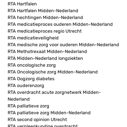
RTA Hartfalen
RTA Hartfalen Midden-Nederland
RTA hechtingen Midden-Nederland
RTA medicatieproces ouderen Midden-Nederland
RTA medicatieproces regio Utrecht
RTA medicatieveiligheid
RTA medische zorg voor ouderen Midden-Nederland
RTA Methotrexaat Midden-Nederland
RTA Midden-Nederland longziekten
RTA oncologische zorg
RTA Oncologische zorg Midden-Nederland
RTA Oogzorg diabetes
RTA ouderenzorg
RTA overdracht acute zorgnetwerk Midden-
Nederland
RTA palliatieve zorg
RTA palliatieve zorg Midden-Nederland
RTA second opinion Utrecht
RTA verpleegkundige overdracht