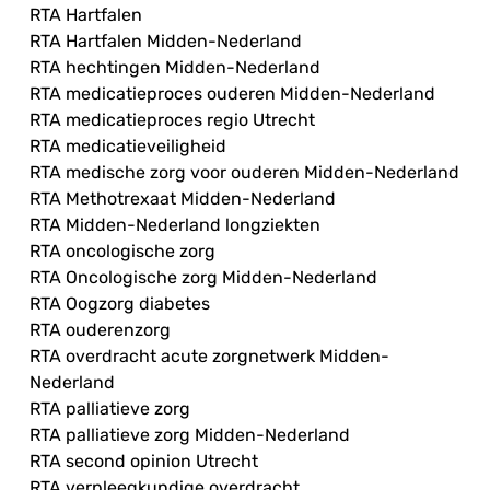
RTA Hartfalen
RTA Hartfalen Midden-Nederland
RTA hechtingen Midden-Nederland
RTA medicatieproces ouderen Midden-Nederland
RTA medicatieproces regio Utrecht
RTA medicatieveiligheid
RTA medische zorg voor ouderen Midden-Nederland
RTA Methotrexaat Midden-Nederland
RTA Midden-Nederland longziekten
RTA oncologische zorg
RTA Oncologische zorg Midden-Nederland
RTA Oogzorg diabetes
RTA ouderenzorg
RTA overdracht acute zorgnetwerk Midden-
Nederland
RTA palliatieve zorg
RTA palliatieve zorg Midden-Nederland
RTA second opinion Utrecht
RTA verpleegkundige overdracht