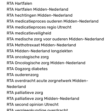
RTA Hartfalen
RTA Hartfalen Midden-Nederland
RTA hechtingen Midden-Nederland
RTA medicatieproces ouderen Midden-Nederland
RTA medicatieproces regio Utrecht
RTA medicatieveiligheid
RTA medische zorg voor ouderen Midden-Nederland
RTA Methotrexaat Midden-Nederland
RTA Midden-Nederland longziekten
RTA oncologische zorg
RTA Oncologische zorg Midden-Nederland
RTA Oogzorg diabetes
RTA ouderenzorg
RTA overdracht acute zorgnetwerk Midden-
Nederland
RTA palliatieve zorg
RTA palliatieve zorg Midden-Nederland
RTA second opinion Utrecht
RTA verpleegkundige overdracht