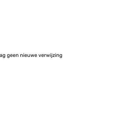
aag geen nieuwe verwijzing