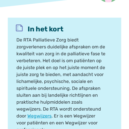
In het kort
De RTA Palliatieve Zorg biedt
zorgverleners duidelijke afspraken om de
kwaliteit van zorg in de palliatieve fase te
verbeteren. Het doel is om patiënten op
de juiste plek en op het juiste moment de
juiste zorg te bieden, met aandacht voor
lichamelijke, psychische, sociale en
spirituele ondersteuning. De afspraken
sluiten aan bij landelijke richtlijnen en
praktische hulpmiddelen zoals
wegwijzers. De RTA wordt ondersteund
door
Wegwijzers
. Er is een Wegwijzer
voor patiënten en een Wegwijzer voor