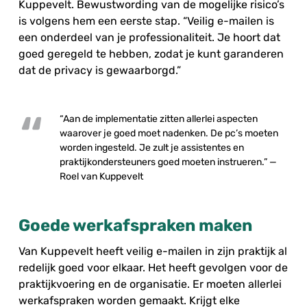
Kuppevelt. Bewustwording van de mogelijke risico’s
is volgens hem een eerste stap. “Veilig e-mailen is
een onderdeel van je professionaliteit. Je hoort dat
goed geregeld te hebben, zodat je kunt garanderen
dat de privacy is gewaarborgd.”
“Aan de implementatie zitten allerlei aspecten
waarover je goed moet nadenken. De pc’s moeten
worden ingesteld. Je zult je assistentes en
praktijkondersteuners goed moeten instrueren.” —
Roel van Kuppevelt
Goede werkafspraken maken
Van Kuppevelt heeft veilig e-mailen in zijn praktijk al
redelijk goed voor elkaar. Het heeft gevolgen voor de
praktijkvoering en de organisatie. Er moeten allerlei
werkafspraken worden gemaakt. Krijgt elke