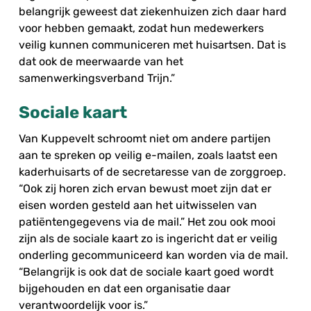
belangrijk geweest dat ziekenhuizen zich daar hard
voor hebben gemaakt, zodat hun medewerkers
veilig kunnen communiceren met huisartsen. Dat is
dat ook de meerwaarde van het
samenwerkingsverband Trijn.”
Sociale kaart
Van Kuppevelt schroomt niet om andere partijen
aan te spreken op veilig e-mailen, zoals laatst een
kaderhuisarts of de secretaresse van de zorggroep.
“Ook zij horen zich ervan bewust moet zijn dat er
eisen worden gesteld aan het uitwisselen van
patiëntengegevens via de mail.” Het zou ook mooi
zijn als de sociale kaart zo is ingericht dat er veilig
onderling gecommuniceerd kan worden via de mail.
“Belangrijk is ook dat de sociale kaart goed wordt
bijgehouden en dat een organisatie daar
verantwoordelijk voor is.”