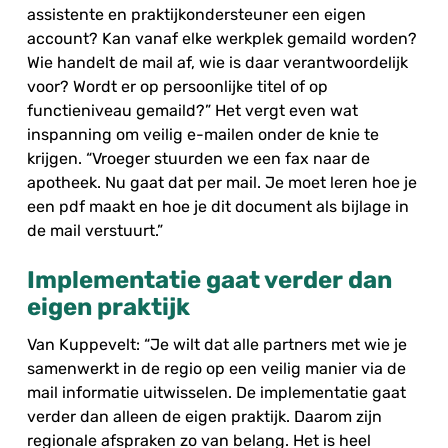
assistente en praktijkondersteuner een eigen
account? Kan vanaf elke werkplek gemaild worden?
Wie handelt de mail af, wie is daar verantwoordelijk
voor? Wordt er op persoonlijke titel of op
functieniveau gemaild?” Het vergt even wat
inspanning om veilig e-mailen onder de knie te
krijgen. “Vroeger stuurden we een fax naar de
apotheek. Nu gaat dat per mail. Je moet leren hoe je
een pdf maakt en hoe je dit document als bijlage in
de mail verstuurt.”
Implementatie gaat verder dan
eigen praktijk
Van Kuppevelt: “Je wilt dat alle partners met wie je
samenwerkt in de regio op een veilig manier via de
mail informatie uitwisselen. De implementatie gaat
verder dan alleen de eigen praktijk. Daarom zijn
regionale afspraken zo van belang. Het is heel