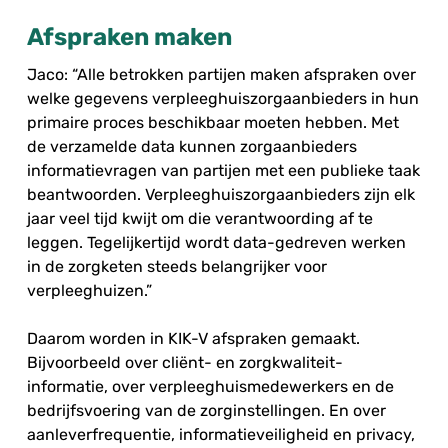
Afspraken maken
Jaco: “Alle betrokken partijen maken afspraken over
welke gegevens verpleeghuiszorgaanbieders in hun
primaire proces beschikbaar moeten hebben. Met
de verzamelde data kunnen zorgaanbieders
informatievragen van partijen met een publieke taak
beantwoorden. Verpleeghuiszorgaanbieders zijn elk
jaar veel tijd kwijt om die verantwoording af te
leggen. Tegelijkertijd wordt data-gedreven werken
in de zorgketen steeds belangrijker voor
verpleeghuizen.”
Daarom worden in KIK-V afspraken gemaakt.
Bijvoorbeeld over cliënt- en zorgkwaliteit-
informatie, over verpleeghuismedewerkers en de
bedrijfsvoering van de zorginstellingen. En over
aanleverfrequentie, informatieveiligheid en privacy,