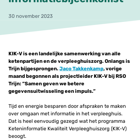
30 november 2023
KIK-V is een landelijke samenwerking van alle
ketenpartijen en de verpleeghuiszorg. Onlangs is
Trijn bijgesprongen.
Jaco Takkenkamp
, vorige
maand begonnen als projectleider KIK-V bij RSO
Trijn: “Samen geven we betere
gegevensuitwisseling een impuls.”
Tijd en energie besparen door afspraken te maken
over omgaan met informatie in het verpleeghuis.
Dat is heel eenvoudig gezegd wat het programma
Keteninformatie Kwaliteit Verpleeghuiszorg (KIK-V)
beoogt.