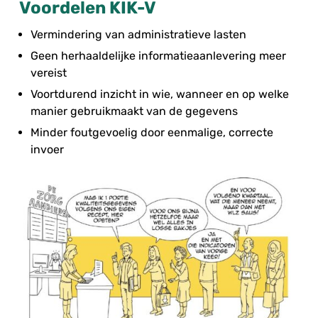
Voordelen KIK-V
Vermindering van administratieve lasten
Geen herhaaldelijke informatieaanlevering meer
vereist
Voortdurend inzicht in wie, wanneer en op welke
manier gebruikmaakt van de gegevens
Minder foutgevoelig door eenmalige, correcte
invoer