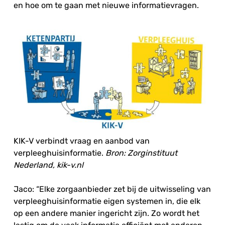
en hoe om te gaan met nieuwe informatievragen.
KIK-V verbindt vraag en aanbod van
verpleeghuisinformatie.
Bron: Zorginstituut
Nederland, kik-v.nl
Jaco: “Elke zorgaanbieder zet bij de uitwisseling van
verpleeghuisinformatie eigen systemen in, die elk
op een andere manier ingericht zijn. Zo wordt het