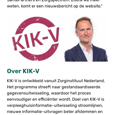
weten, komt er een nieuwsbericht op de website.”
Over KIK-V
KIK-V is ontwikkeld vanuit Zorginstituut Nederland.
Het programma streeft naar gestandaardiseerde
gegevensuitwisseling, waardoor het proces
eenvoudiger en efficiënter wordt. Doel van KIK-V is
verpleeghuisinformatie-uitwisseling stroomlijnen,
nieuwe informatie-uitvragen beter afstemmen en