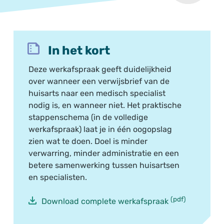
In het kort
Deze werkafspraak geeft duidelijkheid
over wanneer een verwijsbrief van de
huisarts naar een medisch specialist
nodig is, en wanneer niet. Het praktische
stappenschema (in de volledige
werkafspraak) laat je in één oogopslag
zien wat te doen. Doel is minder
verwarring, minder administratie en een
betere samenwerking tussen huisartsen
en specialisten.
(pdf)
Download complete werkafspraak