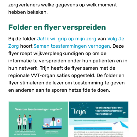
zorgverleners welke gegevens op welk moment
hebben bekeken.
Folder en flyer verspreiden
Bij de folder
Ja! Ik wil grip op mijn zorg
van
Volg Je
Zorg
hoort
Samen toestemmingen verhogen
. Deze
flyer roept wijkverpleegkundigen op om de
informatie te verspreiden onder hun patiënten en in
hun netwerk. Trijn heeft de flyer samen met de
regionale VVT-organisaties opgesteld. De folder en
flyer stimuleren de lezer om toestemming te geven
en anderen aan te sporen hetzelfde te doen.