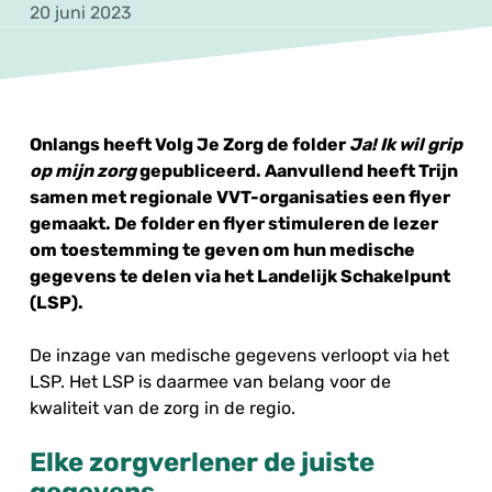
20 juni 2023
Onlangs heeft Volg Je Zorg de folder
Ja! Ik wil grip
op mijn zorg
gepubliceerd. Aanvullend heeft Trijn
samen met regionale VVT-organisaties een flyer
gemaakt. De folder en flyer stimuleren de lezer
om toestemming te geven om hun medische
gegevens te delen via het Landelijk Schakelpunt
(LSP).
De inzage van medische gegevens verloopt via het
LSP. Het LSP is daarmee van belang voor de
kwaliteit van de zorg in de regio.
Elke zorgverlener de juiste