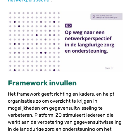
Framework invullen
Het framework geeft richting en kaders, en helpt
organisaties zo om overzicht te krijgen in
mogelijkheden om gegevensuitwisseling te
verbeteren. Platform IZO stimuleert iedereen die
werkt aan de verbetering van gegevensuitwisseling
in de langdurige zorg en ondersteuning om het