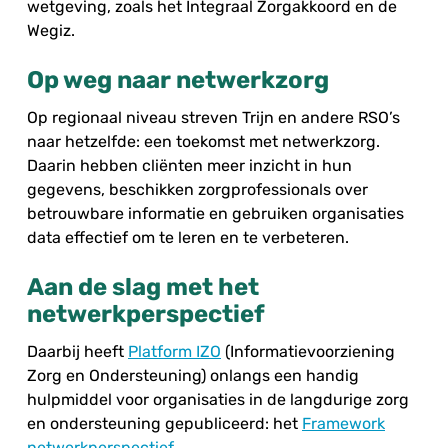
wetgeving, zoals het Integraal Zorgakkoord en de
Wegiz.
Op weg naar netwerkzorg
Op regionaal niveau streven Trijn en andere RSO’s
naar hetzelfde: een toekomst met netwerkzorg.
Daarin hebben cliënten meer inzicht in hun
gegevens, beschikken zorgprofessionals over
betrouwbare informatie en gebruiken organisaties
data effectief om te leren en te verbeteren.
Aan de slag met het
netwerkperspectief
Daarbij heeft
Platform IZO
(Informatievoorziening
Zorg en Ondersteuning) onlangs een handig
hulpmiddel voor organisaties in de langdurige zorg
en ondersteuning gepubliceerd: het
Framework
netwerkperspectief
.